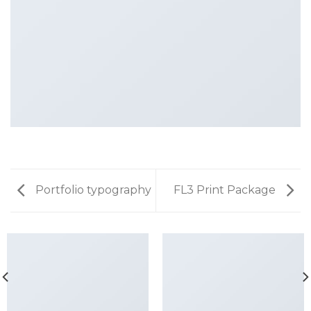
Portfolio typography
FL3 Print Package