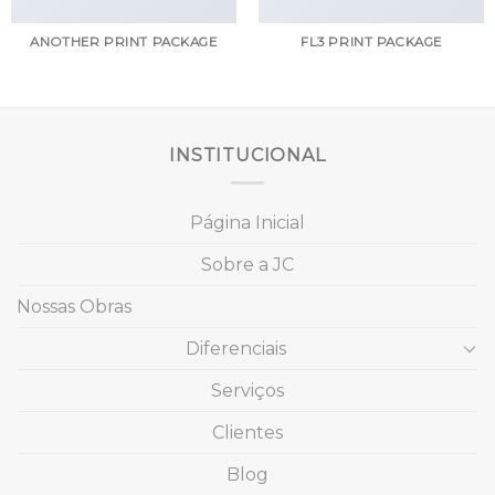
ANOTHER PRINT PACKAGE
FL3 PRINT PACKAGE
INSTITUCIONAL
Página Inicial
Sobre a JC
Nossas Obras
Diferenciais
Serviços
Clientes
Blog