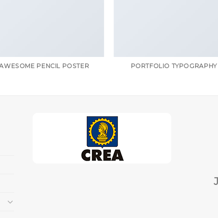
AWESOME PENCIL POSTER
PORTFOLIO TYPOGRAPHY