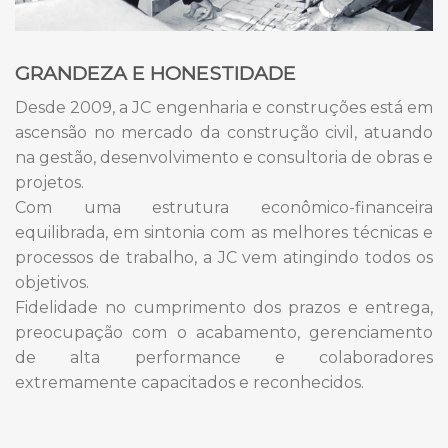
GRANDEZA E HONESTIDADE
Desde 2009, a JC engenharia e construções está em
ascensão no mercado da construção civil, atuando
na gestão, desenvolvimento e consultoria de obras e
projetos.
Com uma estrutura econômico-financeira
equilibrada, em sintonia com as melhores técnicas e
processos de trabalho, a JC vem atingindo todos os
objetivos.
Fidelidade no cumprimento dos prazos e entrega,
preocupação com o acabamento, gerenciamento
de alta performance e colaboradores
extremamente capacitados e reconhecidos.