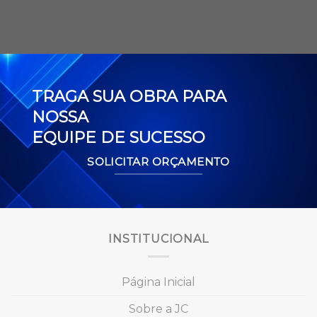
TRAGA SUA OBRA PARA
NOSSA
EQUIPE DE SUCESSO
SOLICITAR ORÇAMENTO
INSTITUCIONAL
Página Inicial
Sobre a JC