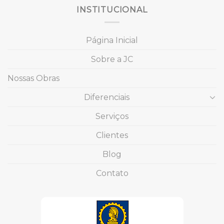
INSTITUCIONAL
Página Inicial
Sobre a JC
Nossas Obras
Diferenciais
Serviços
Clientes
Blog
Contato