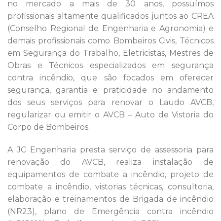
no mercado a mais de 30 anos, possuímos
profissionais altamente qualificados juntos ao CREA
(Conselho Regional de Engenharia e Agronomia) e
demais profissionais como Bombeiros Civis, Técnicos
em Segurança do Trabalho, Eletricistas, Mestres de
Obras e Técnicos especializados em segurança
contra incêndio, que são focados em oferecer
segurança, garantia e praticidade no andamento
dos seus serviços para renovar o Laudo AVCB,
regularizar ou emitir o AVCB – Auto de Vistoria do
Corpo de Bombeiros.
A JC Engenharia presta serviço de assessoria para
renovação do AVCB, realiza instalação de
equipamentos de combate a incêndio, projeto de
combate a incêndio, vistorias técnicas, consultoria,
elaboração e treinamentos de Brigada de incêndio
(NR23), plano de Emergência contra incêndio