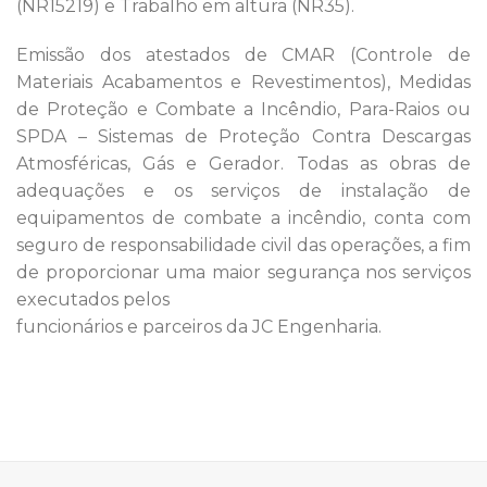
(NR15219) e Trabalho em altura (NR35).
Emissão dos atestados de CMAR (Controle de
Materiais Acabamentos e Revestimentos), Medidas
de Proteção e Combate a Incêndio, Para-Raios ou
SPDA – Sistemas de Proteção Contra Descargas
Atmosféricas, Gás e Gerador. Todas as obras de
adequações e os serviços de instalação de
equipamentos de combate a incêndio, conta com
seguro de responsabilidade civil das operações, a fim
de proporcionar uma maior segurança nos serviços
executados pelos
funcionários e parceiros da JC Engenharia.