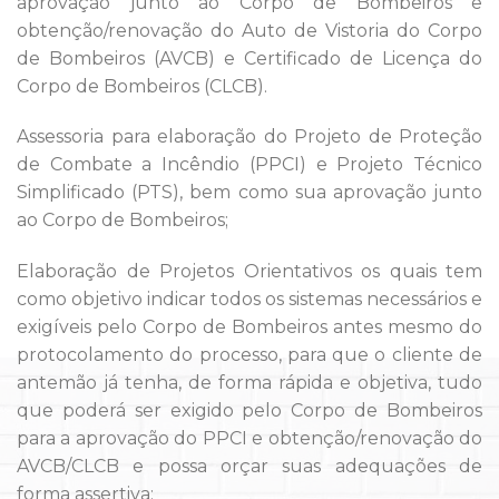
aprovação junto ao Corpo de Bombeiros e
obtenção/renovação do Auto de Vistoria do Corpo
de Bombeiros (AVCB) e Certificado de Licença do
Corpo de Bombeiros (CLCB).
Assessoria para elaboração do Projeto de Proteção
de Combate a Incêndio (PPCI) e Projeto Técnico
Simplificado (PTS), bem como sua aprovação junto
ao Corpo de Bombeiros;
Elaboração de Projetos Orientativos os quais tem
como objetivo indicar todos os sistemas necessários e
exigíveis pelo Corpo de Bombeiros antes mesmo do
protocolamento do processo, para que o cliente de
antemão já tenha, de forma rápida e objetiva, tudo
que poderá ser exigido pelo Corpo de Bombeiros
para a aprovação do PPCI e obtenção/renovação do
AVCB/CLCB e possa orçar suas adequações de
forma assertiva;