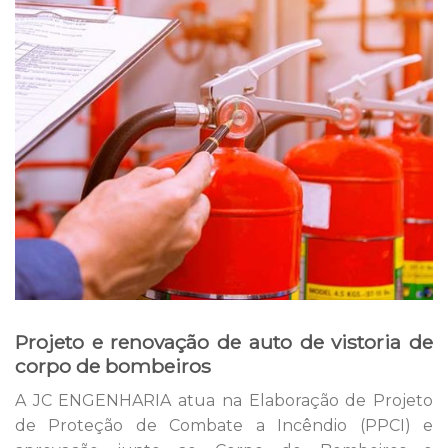
Projeto e renovação de auto de vistoria de
corpo de bombeiros
A JC ENGENHARIA atua na Elaboração de Projeto
de Proteção de Combate a Incêndio (PPCI) e