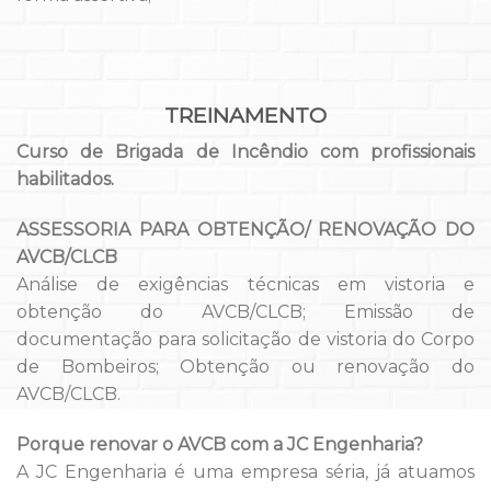
TREINAMENTO
Curso de Brigada de Incêndio com profissionais
habilitados.
ASSESSORIA PARA OBTENÇÃO/ RENOVAÇÃO DO
AVCB/CLCB
Análise de exigências técnicas em vistoria e
obtenção do AVCB/CLCB; Emissão de
documentação para solicitação de vistoria do Corpo
de Bombeiros; Obtenção ou renovação do
AVCB/CLCB.
Porque renovar o AVCB com a JC Engenharia?
A JC Engenharia é uma empresa séria, já atuamos