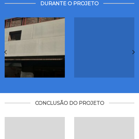
DURANTE O PROJETO
CONCLUSÃO DO PROJETO