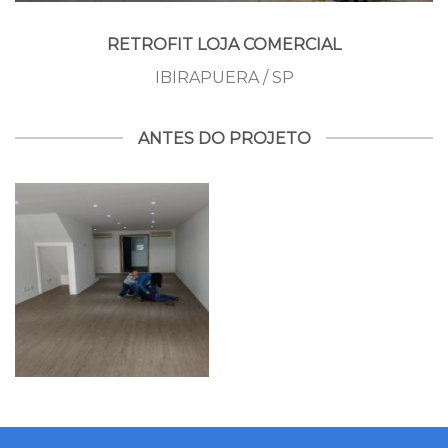
RETROFIT LOJA COMERCIAL
IBIRAPUERA / SP
ANTES DO PROJETO