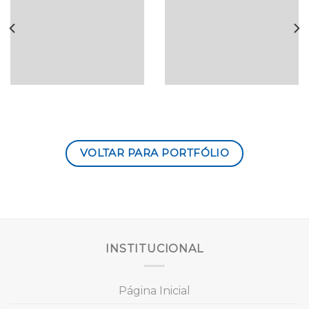
VOLTAR PARA PORTFÓLIO
INSTITUCIONAL
Página Inicial