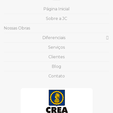
Página Inicial
Sobre a JC
Nossas Obras
Diferenciais
Serviços
Clientes
Blog
Contato