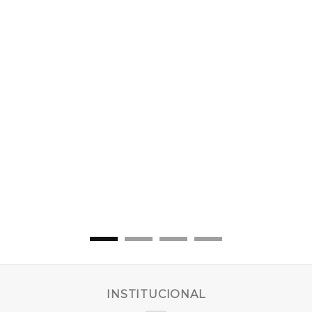
INSTITUCIONAL