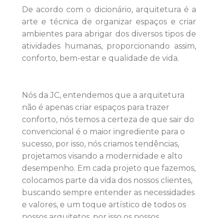
De acordo com o dicionário, arquitetura é a
arte e técnica de organizar espaços e criar
ambientes para abrigar dos diversos tipos de
atividades humanas, proporcionando assim,
conforto, bem-estar e qualidade de vida.
Nós da JC, entendemos que a arquitetura
não é apenas criar espaços para trazer
conforto, nós temos a certeza de que sair do
convencional é o maior ingrediente para o
sucesso, por isso, nós criamos tendências,
projetamos visando a modernidade e alto
desempenho. Em cada projeto que fazemos,
colocamos parte da vida dos nossos clientes,
buscando sempre entender as necessidades
e valores, e um toque artístico de todos os
nossos arquitetos, por isso os nossos