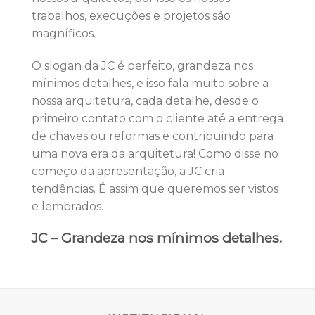
trabalhos, execuções e projetos são
magníficos.
O slogan da JC é perfeito, grandeza nos
mínimos detalhes, e isso fala muito sobre a
nossa arquitetura, cada detalhe, desde o
primeiro contato com o cliente até a entrega
de chaves ou reformas e contribuindo para
uma nova era da arquitetura! Como disse no
começo da apresentação, a JC cria
tendências. É assim que queremos ser vistos
e lembrados.
JC – Grandeza nos mínimos detalhes.